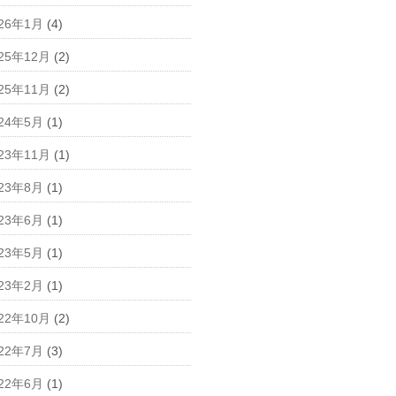
026年1月
(4)
25年12月
(2)
25年11月
(2)
024年5月
(1)
23年11月
(1)
023年8月
(1)
023年6月
(1)
023年5月
(1)
023年2月
(1)
22年10月
(2)
022年7月
(3)
022年6月
(1)