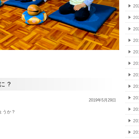
2
2
2
20
20
20
2
に？
2
2
2019年5月29日
2
ょうか？
2
2