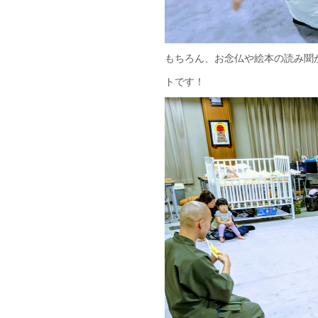
もちろん、お念仏や絵本の読み聞
トです！