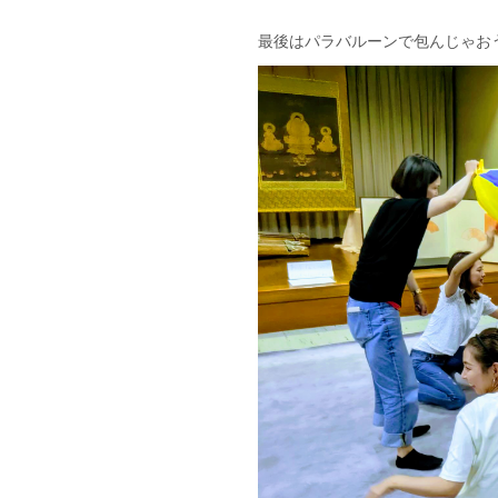
最後はパラバルーンで包んじゃお