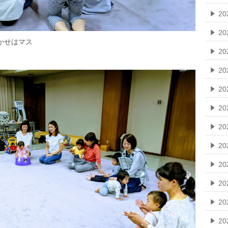
2
20
かせはマス
20
2
20
2
2
2
2
20
2
2