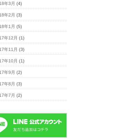
018年3月
(4)
018年2月
(3)
018年1月
(5)
17年12月
(1)
17年11月
(3)
17年10月
(1)
017年9月
(2)
017年8月
(3)
017年7月
(2)