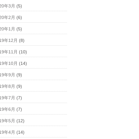
020年3月
(5)
020年2月
(6)
020年1月
(5)
19年12月
(8)
19年11月
(10)
19年10月
(14)
019年9月
(9)
019年8月
(9)
019年7月
(7)
019年6月
(7)
019年5月
(12)
019年4月
(14)