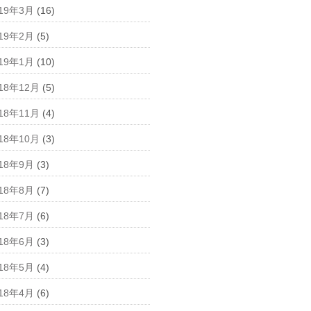
019年3月
(16)
019年2月
(5)
019年1月
(10)
18年12月
(5)
18年11月
(4)
18年10月
(3)
018年9月
(3)
018年8月
(7)
018年7月
(6)
018年6月
(3)
018年5月
(4)
018年4月
(6)