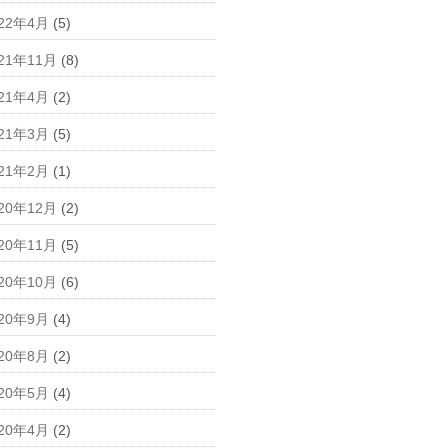
022年4月
(5)
21年11月
(8)
021年4月
(2)
021年3月
(5)
021年2月
(1)
20年12月
(2)
20年11月
(5)
20年10月
(6)
020年9月
(4)
020年8月
(2)
020年5月
(4)
020年4月
(2)