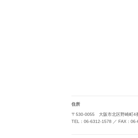
住所
〒530-0055 大阪市北区野崎町4
TEL：06-6312-1578 ／ FAX：06-