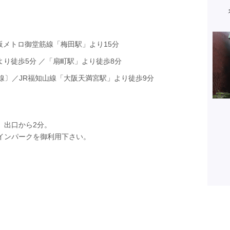
大阪メトロ御堂筋線「梅田駅」より15分
より徒歩5分 ／「扇町駅」より徒歩8分
市線〕／JR福知山線「大阪天満宮駅」より徒歩9分
」出口から2分。
インパークを御利用下さい。