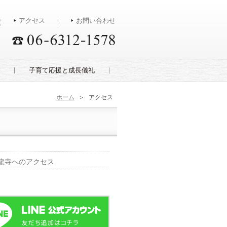
アクセス
お問い合わせ
子育て応援と成長儀礼
ホーム
＞
アクセス
龍寺へのアクセス