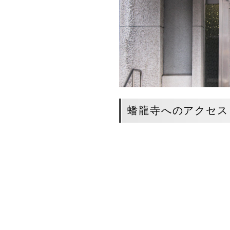
蟠龍寺へのアクセス